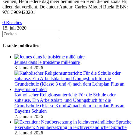
kennen, Hem iedere dag meer beminnen en Hem dienen zoals Hij
alleen dat verdient. De auteur Auteur: Carlos Miguel Buela ISBN:
978-3969420201
0 Reacties
15. juli 2020
Laatste publicaties
Jeunes dans le troisième millénaire
3. januari 2026
Katholischer Religionsunterricht: Für die Schule oder
zuhause. Ein Arbeitsblatt- und Übungsbuch für die
Grundschule (Klasse 3 und 4) nach dem Lehrplan Plus an
Bayerns Schulen
2. januari 2026
Exerzitien: Neuübersetzung in leichtverständlicher Sprache
2. januari 2026