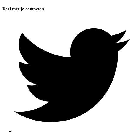
Deel met je contacten