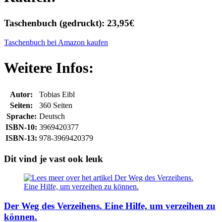
Taschenbuch (gedruckt): 23,95€
Taschenbuch bei Amazon kaufen
Weitere Infos:
Autor:
Tobias Eibl
Seiten:
360 Seiten
Sprache:
Deutsch
ISBN-10:
3969420377
ISBN-13:
978-3969420379
Dit vind je vast ook leuk
Der Weg des Verzeihens. Eine Hilfe, um verzeihen zu
können.