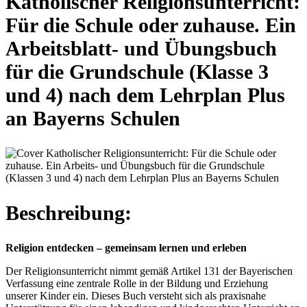
Katholischer Religionsunterricht:
Für die Schule oder zuhause. Ein
Arbeitsblatt- und Übungsbuch
für die Grundschule (Klasse 3
und 4) nach dem Lehrplan Plus
an Bayerns Schulen
Beschreibung:
Religion entdecken – gemeinsam lernen und erleben
Der Religionsunterricht nimmt gemäß Artikel 131 der Bayerischen
Verfassung eine zentrale Rolle in der Bildung und Erziehung
unserer Kinder ein. Dieses Buch versteht sich als praxisnahe