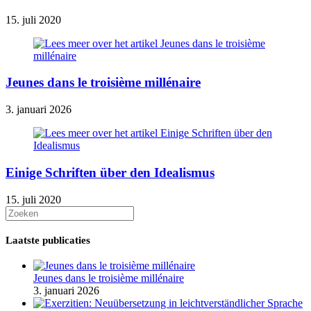
15. juli 2020
Jeunes dans le troisième millénaire
3. januari 2026
Einige Schriften über den Idealismus
15. juli 2020
Laatste publicaties
Jeunes dans le troisième millénaire
3. januari 2026