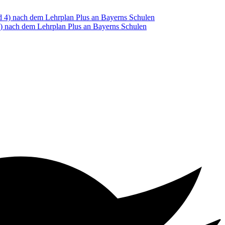
 4) nach dem Lehrplan Plus an Bayerns Schulen