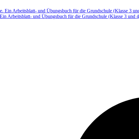
. Ein Arbeitsblatt- und Übungsbuch für die Grundschule (Klasse 3 und