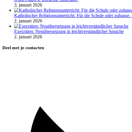
3. januari 2026
Katholischer Religionsunterricht: Für die Schule oder zuhause
2. januari 2026
Exerzitien: Neuübersetzung in leichtverständlicher Sprache
2. januari 2026
Deel met je contacten