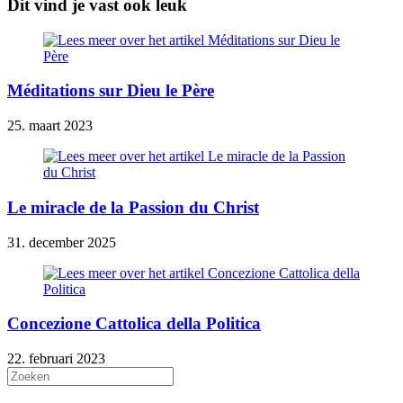
Dit vind je vast ook leuk
Méditations sur Dieu le Père
25. maart 2023
Le miracle de la Passion du Christ
31. december 2025
Concezione Cattolica della Politica
22. februari 2023