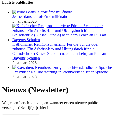
Laatste publicaties
Jeunes dans le troisième millénaire
3. januari 2026
Katholischer Religionsunterricht: Für die Schule oder
zuhause. Ein Arbeitsblatt- und Übungsbuch für die
Grundschule (Klasse 3 und 4) nach dem Lehrplan Plus an
Bayerns Schulen
2. januari 2026
Exerzitien: Neuübersetzung in leichtverständlicher Sprache
2. januari 2026
Nieuws (Newsletter)
Wil je een bericht ontvangen wanneer er een nieuwe publicatie
verschijnt? Schrijf je je hier in: