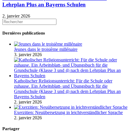
Lehrplan Plus an Bayerns Schulen
2. janvier 2026
Dernières publications
Jeunes dans le troisième millénaire
3. janvier 2026
Katholischer Religionsunterricht: Für die Schule oder
zuhause. Ein Arbeitsblatt- und Übungsbuch für die
Grundschule (Klasse 3 und 4) nach dem Lehrplan Plus an
Bayerns Schulen
2. janvier 2026
Exerzitien: Neuübersetzung in leichtverständlicher Sprache
2. janvier 2026
Partager