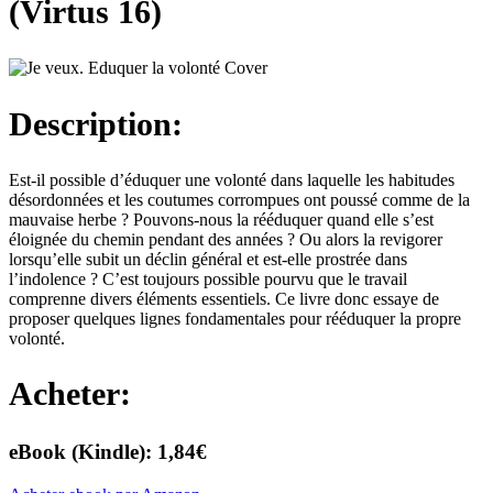
(Virtus 16)
Description:​
Est-il possible d’éduquer une volonté dans laquelle les habitudes
désordonnées et les coutumes corrompues ont poussé comme de la
mauvaise herbe ? Pouvons-nous la rééduquer quand elle s’est
éloignée du chemin pendant des années ? Ou alors la revigorer
lorsqu’elle subit un déclin général et est-elle prostrée dans
l’indolence ? C’est toujours possible pourvu que le travail
comprenne divers éléments essentiels. Ce livre donc essaye de
proposer quelques lignes fondamentales pour rééduquer la propre
volonté.
Acheter:
eBook (Kindle): 1,84€