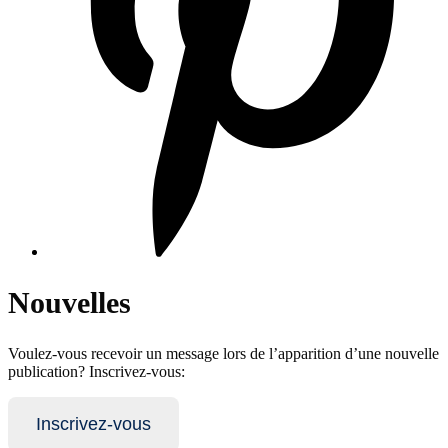
Nouvelles
Voulez-vous recevoir un message lors de l’apparition d’une nouvelle
publication?
Inscrivez-vous:
Inscrivez-vous