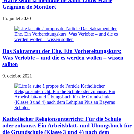
Marie selon la méthode de Saint Louis Marie
Grignion de Montfort
15. juillet 2020
Das Sakrament der Ehe. Ein Vorbereitungskurs:
Was Verlobte – und die es werden wollen – wissen
sollten
9. octobre 2021
Katholischer Religionsunterricht: Für die Schule
oder zuhause. Ein Arbeitsblatt- und Übungsbuch für
die Grundschule (Klasse 3 und 4) nach dem