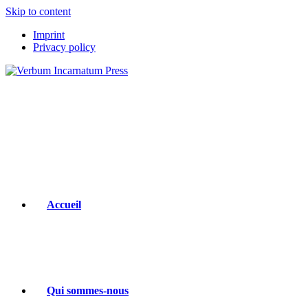
Skip to content
Imprint
Privacy policy
Accueil
Qui sommes-nous