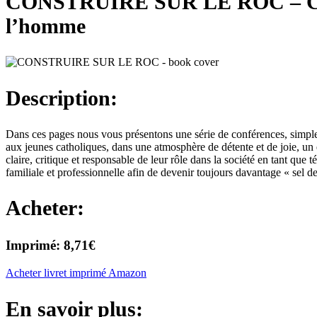
CONSTRUIRE SUR LE ROC – Convers
l’homme
Description:​
Dans ces pages nous vous présentons une série de conférences, simples
aux jeunes catholiques, dans une atmosphère de détente et de joie, un 
claire, critique et responsable de leur rôle dans la société en tant que
familiale et professionnelle afin de devenir toujours davantage « sel d
Acheter:
Imprimé: 8,71€
Acheter livret imprimé Amazon
En savoir plus: