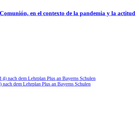
la Comunión, en el contexto de la pandemia y la actitud
 4) nach dem Lehrplan Plus an Bayerns Schulen