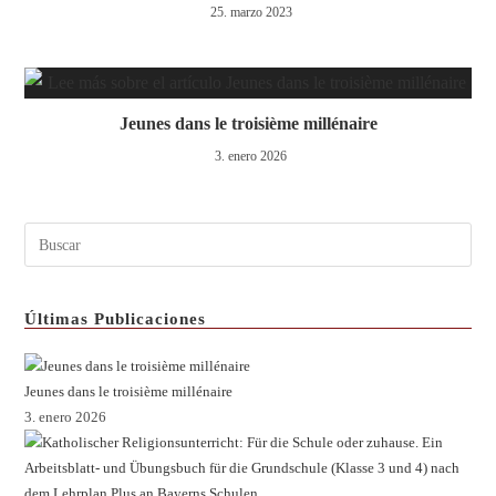
25. marzo 2023
Jeunes dans le troisième millénaire
3. enero 2026
Últimas Publicaciones
Jeunes dans le troisième millénaire
3. enero 2026