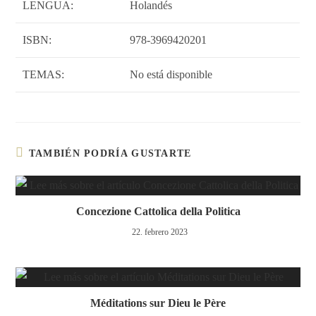
LENGUA:
Holandés
ISBN:
978-3969420201
TEMAS:
No está disponible
TAMBIÉN PODRÍA GUSTARTE
Concezione Cattolica della Politica
22. febrero 2023
Méditations sur Dieu le Père