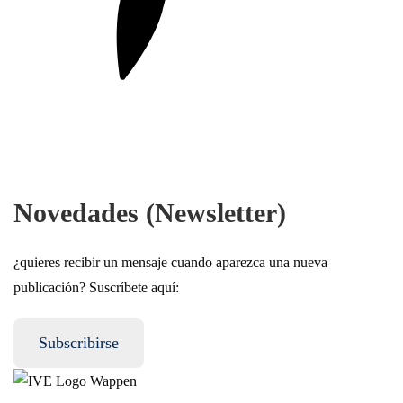
Novedades (Newsletter)
¿quieres recibir un mensaje cuando aparezca una nueva
publicación? Suscríbete aquí:
Subscribirse