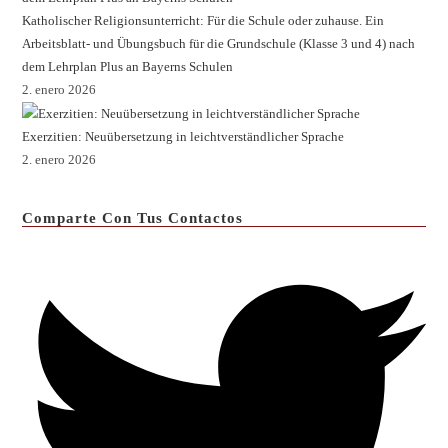
Katholischer Religionsunterricht: Für die Schule oder zuhause. Ein
Arbeitsblatt- und Übungsbuch für die Grundschule (Klasse 3 und 4) nach
dem Lehrplan Plus an Bayerns Schulen
2. enero 2026
Exerzitien: Neuübersetzung in leichtverständlicher Sprache
2. enero 2026
Comparte Con Tus Contactos