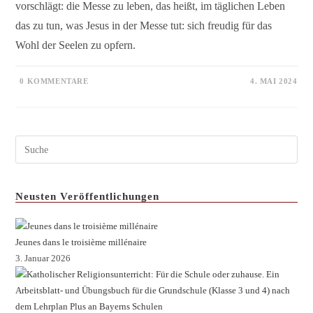
vorschlägt: die Messe zu leben, das heißt, im täglichen Leben
das zu tun, was Jesus in der Messe tut: sich freudig für das
Wohl der Seelen zu opfern.
0 KOMMENTARE
4. MAI 2024
Neusten Veröffentlichungen
Jeunes dans le troisième millénaire
3. Januar 2026