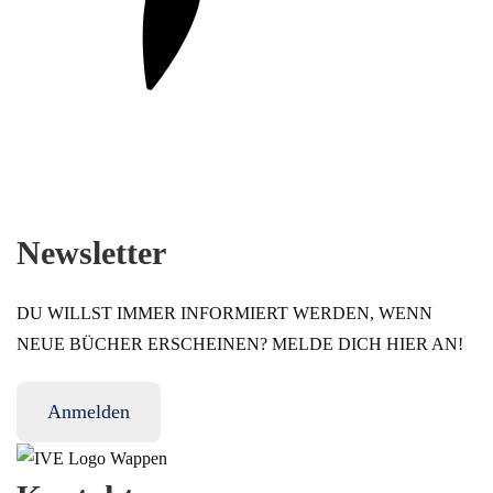
Newsletter
DU WILLST IMMER INFORMIERT WERDEN, WENN
NEUE BÜCHER ERSCHEINEN? MELDE DICH HIER AN!
Anmelden