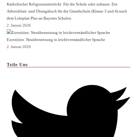
Katholischer Religionsunterricht: Für die Schule oder zuhause. Ein
Arbeitsblatt- und Übungsbuch für die Grundschule (Klasse 3 und 4) nach
dem Lehrplan Plus an Bayerns Schulen
2. Januar 2026
Exerzitien: Neuübersetzung in leichtverständlicher Sprache
2. Januar 2026
Teile Uns