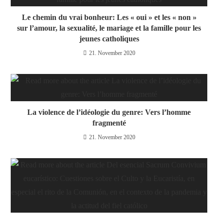
Le chemin du vrai bonheur: Les « oui » et les « non »
sur l’amour, la sexualité, le mariage et la famille pour les
jeunes catholiques
21. November 2020
La violence de l’idéologie du genre: Vers l’homme
fragmenté
21. November 2020