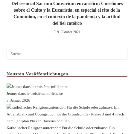
Del esencial Sacrum Convivium eucarístico: Cuestiones
sobre el Culto y la Eucaristía, en especial el rito de la
Comunión, en el contexto de la pandemia y la actitud
del fiel católico
9. Oktober 2021
Neusten Veröffentlichungen
Jeunes dans le troisième millénaire
3. Januar 2026
Katholischer Religionsunterricht: Für die Schule oder zuhause. Ein