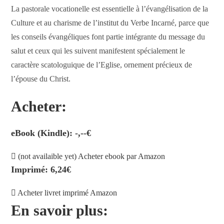
La pastorale vocationelle est essentielle à l’évangélisation de la
Culture et au charisme de l’institut du Verbe Incarné, parce que
les conseils évangéliques font partie intégrante du message du
salut et ceux qui les suivent manifestent spécialement le
caractère scatologuique de l’Eglise, ornement précieux de
l’épouse du Christ.
Acheter:
eBook (Kindle): -,--€
(not availaible yet) Acheter ebook par Amazon
Imprimé: 6,24€
Acheter livret imprimé Amazon
En savoir plus: